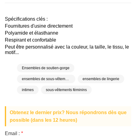
Spécifications clés :
Fournitures d'usine directement
Polyamide et élasthanne
Respirant et confortable
Peut être personnalisé avec la couleur, la taille, le tissu, le
motif...
Ensembles de soutien-gorge
ensembles de sous-vêtements
ensembles de lingerie
intimes
sous-vêtements féminins
Obtenez le dernier prix? Nous répondrons dès que
possible (dans les 12 heures)
Email :
*