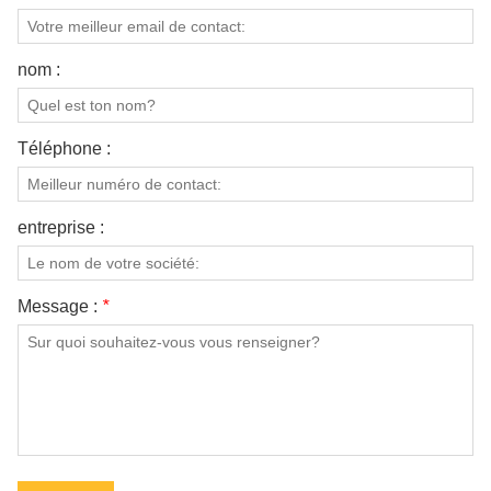
nom :
Téléphone :
entreprise :
Message :
*