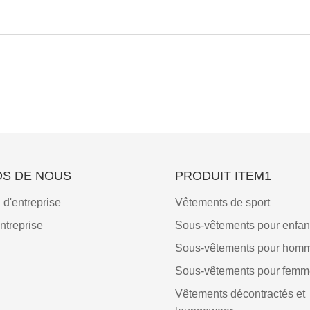
OS DE NOUS
PRODUIT ITEM1
 d'entreprise
Vêtements de sport
entreprise
Sous-vêtements pour enfan
Sous-vêtements pour hom
Sous-vêtements pour femm
Vêtements décontractés et