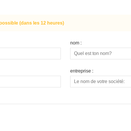
ossible (dans les 12 heures)
nom :
entreprise :