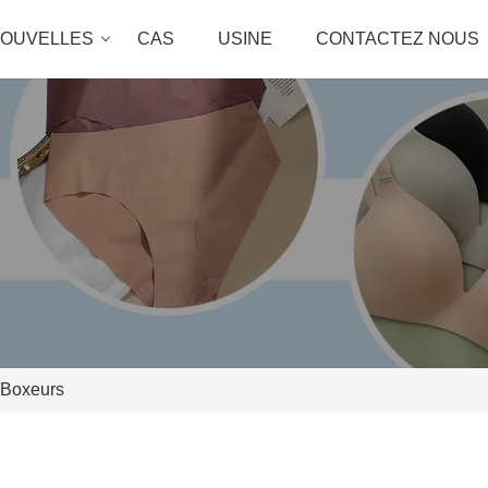
OUVELLES
CAS
USINE
CONTACTEZ NOUS
Boxeurs