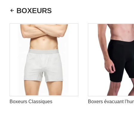
BOXEURS
Boxeurs Classiques
Boxers évacuant l'hu