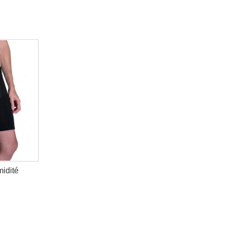
midité